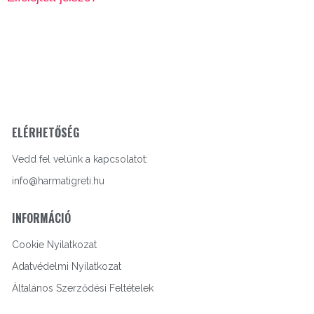
ELÉRHETŐSÉG
Vedd fel velünk a kapcsolatot:
info@harmatigreti.hu
INFORMÁCIÓ
Cookie Nyilatkozat
Adatvédelmi Nyilatkozat
Általános Szerződési Feltételek