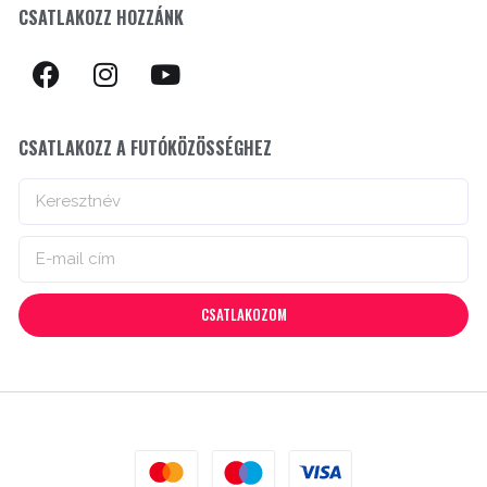
CSATLAKOZZ HOZZÁNK
CSATLAKOZZ A FUTÓKÖZÖSSÉGHEZ
CSATLAKOZOM